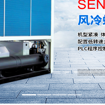
水冷式冷水机
低温式水冷机
冷热一体恒温机
行业专用制冷设备
螺杆式冷水机系列
螺杆式冷水机系列
螺杆式冷水机系列
螺杆式冷水机系列
螺杆式冷水机系列