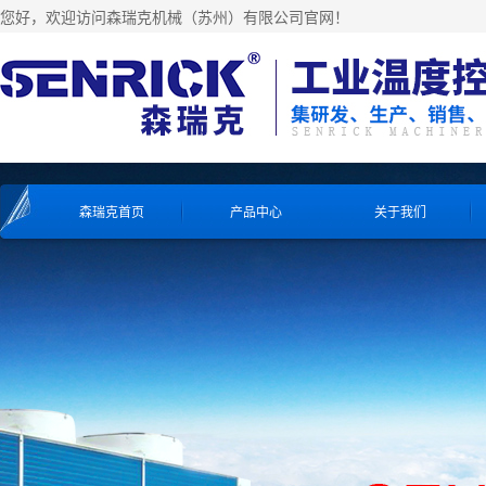
您好，欢迎访问森瑞克机械（苏州）有限公司官网！
森瑞克首页
产品中心
关于我们
工业冷水机系列
工业冷水机系列
工业冷水机系列
工业冷水机系列
风冷式冷水机