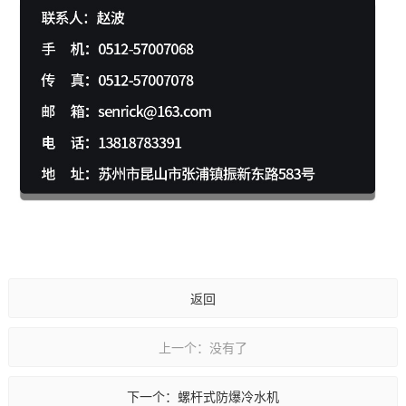
返回
上一个：没有了
下一个：螺杆式防爆冷水机