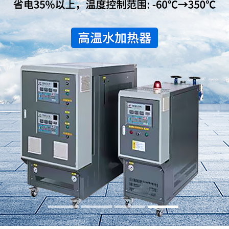
水冷式冷水机
低温式水冷机
冷热一体恒温机
行业专用制冷设备
螺杆式冷水机系列
螺杆式冷水机系列
螺杆式冷水机系列
螺杆式冷水机系列
螺杆式冷水机系列