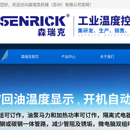
您好，欢迎访问森瑞克机械（苏州）有限公司官网！
森瑞克首页
产品中心
关于我们
工业冷水机系列
工业冷水机系列
工业冷水机系列
工业冷水机系列
风冷式冷水机