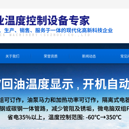
关于我们
荣誉资质
新闻动态
常见
产品知识
公司资讯