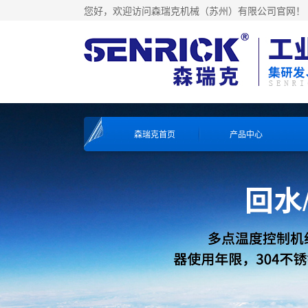
您好，欢迎访问森瑞克机械（苏州）有限公司官网！
森瑞克首页
产品中心
工业冷水机系列
工业冷水机系列
工业冷水机系列
工业冷水机系列
风冷式冷水机