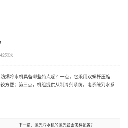
？
：4253次
么防爆冷水机具备哪些特点呢？一点，它采用双螺杆压缩
比较方便；第三点，机组提供从制冷剂系统，电系统到水系
下一篇：激光冷水机的激光管会怎样配置？