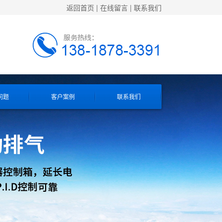
返回首页
|
在线留言
|
联系我们
问题
客户案例
联系我们