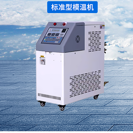
水冷式冷水机
低温式水冷机
冷热一体恒温机
行业专用制冷设备
螺杆式冷水机系列
螺杆式冷水机系列
螺杆式冷水机系列
螺杆式冷水机系列
螺杆式冷水机系列