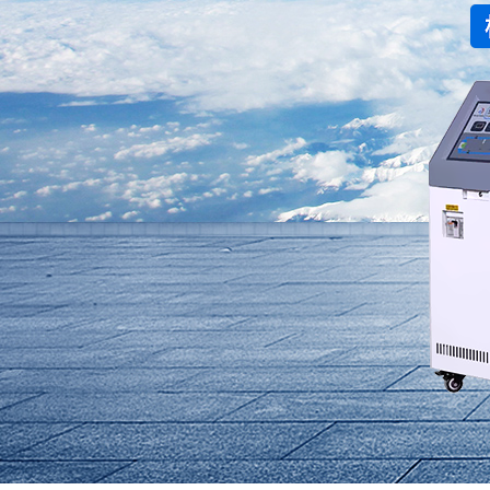
水冷式冷水机
低温式水冷机
冷热一体恒温机
行业专用制冷设备
螺杆式冷水机系列
螺杆式冷水机系列
螺杆式冷水机系列
螺杆式冷水机系列
螺杆式冷水机系列