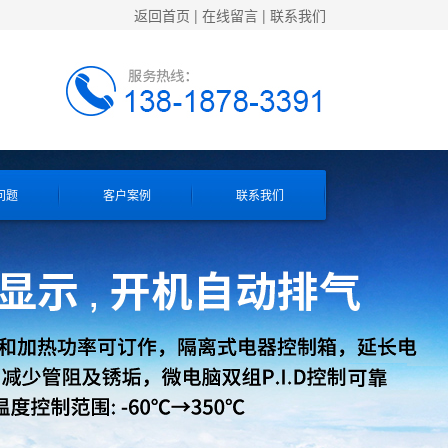
返回首页
|
在线留言
|
联系我们
问题
客户案例
联系我们