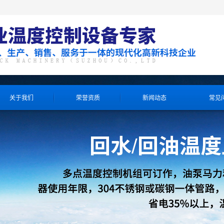
关于我们
荣誉资质
新闻动态
常见
产品知识
公司资讯