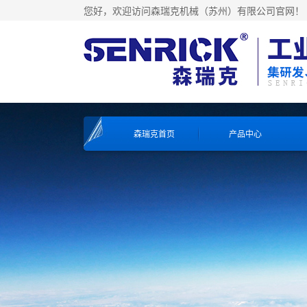
您好，欢迎访问森瑞克机械（苏州）有限公司官网！
森瑞克首页
产品中心
工业冷水机系列
工业冷水机系列
工业冷水机系列
工业冷水机系列
风冷式冷水机