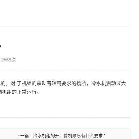
？
：2568次
的。对 于机组的震动有较高要求的场所，冷水机震动过大
响机组的正常运行。
下一篇：冷水机组的开、停机顺序有什么要求？