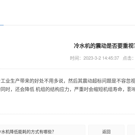
？
冷水机的震动是否要重视
时间：2023-3-2 14:45:37 点击
给工业生产带来的好处不用多说，然后其震动超标问题是不容忽视
同时，还会降低 机组的结构应力，严重时会缩短机组寿命，影
冷水机降低能耗的方式有哪些？
返回