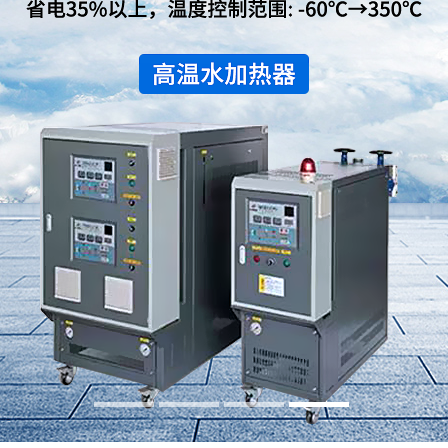
水冷式冷水机
低温式水冷机
冷热一体恒温机
行业专用制冷设备
螺杆式冷水机系列
螺杆式冷水机系列
螺杆式冷水机系列
螺杆式冷水机系列
螺杆式冷水机系列