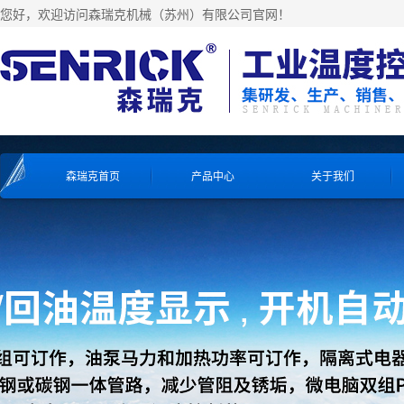
您好，欢迎访问森瑞克机械（苏州）有限公司官网！
森瑞克首页
产品中心
关于我们
工业冷水机系列
工业冷水机系列
工业冷水机系列
工业冷水机系列
风冷式冷水机