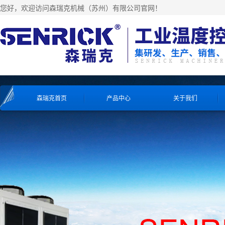
您好，欢迎访问森瑞克机械（苏州）有限公司官网！
森瑞克首页
产品中心
关于我们
工业冷水机系列
工业冷水机系列
工业冷水机系列
工业冷水机系列
风冷式冷水机