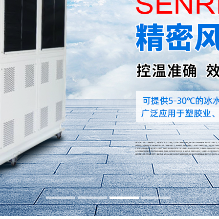
水冷式冷水机
低温式水冷机
冷热一体恒温机
行业专用制冷设备
螺杆式冷水机系列
螺杆式冷水机系列
螺杆式冷水机系列
螺杆式冷水机系列
螺杆式冷水机系列